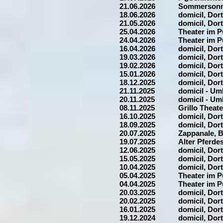
21.06.2026
Sommersonn
18.06.2026
domicil, Do
21.05.2026
domicil, Do
25.04.2026
Theater im 
24.04.2026
Theater im 
16.04.2026
domicil, Do
19.03.2026
domicil, Do
19.02.2026
domicil, Do
15.01.2026
domicil, Do
18.12.2025
domicil, Do
21.11.2025
domicil - Um
20.11.2025
domicil - Um
08.11.2025
Grillo Theat
16.10.2025
domicil, Do
18.09.2025
domicil, Do
20.07.2025
Zappanale, 
19.07.2025
Alter Pferdes
12.06.2025
domicil, Do
15.05.2025
domicil, Do
10.04.2025
domicil, Do
05.04.2025
Theater im 
04.04.2025
Theater im 
20.03.2025
domicil, Do
20.02.2025
domicil, Do
16.01.2025
domicil, Do
19.12.2024
domicil, Do