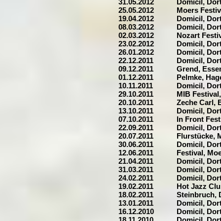
31.05.2012
Domicil, Dor
25.05.2012
Moers Festiv
19.04.2012
Domicil, Do
08.03.2012
Domicil, Do
02.03.2012
Nozart Festiv
23.02.2012
Domicil, Do
26.01.2012
Domicil, Do
22.12.2011
Domicil, Do
09.12.2011
Grend, Esse
01.12.2011
Pelmke, Hag
10.11.2011
Domicil, Do
29.10.2011
MIB Festival
20.10.2011
Zeche Carl, 
13.10.2011
Domicil, Do
07.10.2011
In Front Fes
22.09.2011
Domicil, Do
20.07.2011
Flurstücke, 
30.06.2011
Domicil, Do
12.06.2011
Festival, Mo
21.04.2011
Domicil, Do
31.03.2011
Domicil, Do
24.02.2011
Domicil, Do
19.02.2011
Hot Jazz Clu
18.02.2011
Steinbruch, 
13.01.2011
Domicil, Do
16.12.2010
Domicil, Do
18.11.2010
Domicil, Do