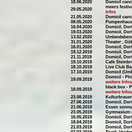
18.06.2020
Domicil canc
moers festiva
29.05.2020
Infos
21.05.2020
Domicil canc
08.05.2020
Pumpenhaus 
16.04.2020
Domicil, Do
19.03.2020
Domicil, Do
13.02.2020
Umlandabend
31.01.2020
Theater , Gü
16.01.2020
Domicil, Dor
19.12.2019
Domicil, Dor
21.11.2019
Domicil, Do
19.10.2019
Cafe Steinbr
18.10.2019
Live Club Ba
17.10.2019
Domicil (Uml
Domicil - Phi
19.09.2019
weitere Infos
black box - P
18.09.2019
weitere Infos
23.08.2019
Kulturbrauere
27.06.2019
Domicil, Do
21.06.2019
Essen sonnun
23.05.2019
Gymnasium (
16.05.2019
Domicil, Do
18.04.2019
Domicil, Do
21.03.2019
Domicil, Do
07.03.2019
Tivoli, Vred