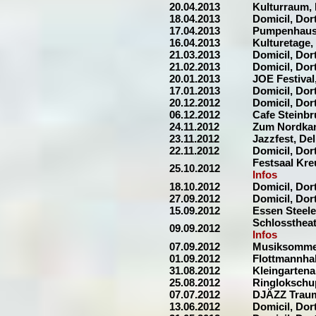
20.04.2013
Kulturraum,
18.04.2013
Domicil, Do
17.04.2013
Pumpenhaus
16.04.2013
Kulturetage
21.03.2013
Domicil, Do
21.02.2013
Domicil, Do
20.01.2013
JOE Festival
17.01.2013
Domicil, Do
20.12.2012
Domicil, Do
06.12.2012
Cafe Steinbr
24.11.2012
Zum Nordkana
23.11.2012
Jazzfest, De
22.11.2012
Domicil, Do
Festsaal Kreu
25.10.2012
Infos
18.10.2012
Domicil, Do
27.09.2012
Domicil, Do
15.09.2012
Essen Steele
Schlosstheat
09.09.2012
Infos
07.09.2012
Musiksomme
01.09.2012
Flottmannhal
31.08.2012
Kleingartena
25.08.2012
Ringlokschu
07.07.2012
DJÄZZ Traumz
13.06.2012
Domicil, Do