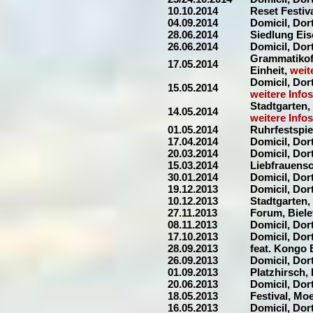
10.10.2014
Reset Festiv
04.09.2014
Domicil, Do
28.06.2014
Siedlung Ei
26.06.2014
Domicil, Do
Grammatikof
17.05.2014
Einheit,
weit
Domicil, Do
15.05.2014
weitere Infos
Stadtgarten,
14.05.2014
weitere Infos
01.05.2014
Ruhrfestspie
17.04.2014
Domicil, Do
20.03.2014
Domicil, Do
15.03.2014
Liebfrauensc
30.01.2014
Domicil, Do
19.12.2013
Domicil, Do
10.12.2013
Stadtgarten,
27.11.2013
Forum, Biele
08.11.2013
Domicil, Do
17.10.2013
Domicil, Do
28.09.2013
feat. Kongo
26.09.2013
Domicil, Do
01.09.2013
Platzhirsch,
20.06.2013
Domicil, Do
18.05.2013
Festival, Mo
16.05.2013
Domicil, Do