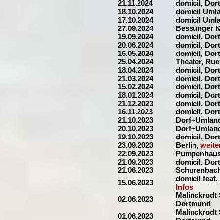
21.11.2024
domicil, Do
18.10.2024
domicil Uml
17.10.2024
domicil Uml
27.09.2024
Bessunger K
19.09.2024
domicil, Do
20.06.2024
domicil, Do
16.05.2024
domicil, Do
25.04.2024
Theater, Ru
18.04.2024
domicil, Do
21.03.2024
domicil, Do
15.02.2024
domicil, Do
18.01.2024
domicil, Do
21.12.2023
domicil, Do
16.11.2023
domicil, Do
21.10.2023
Dorf+Umlandf
20.10.2023
Dorf+Umlandf
19.10.2023
domicil, Do
23.09.2023
Berlin,
weite
22.09.2023
Pumpenhaus
21.09.2023
domicil, Do
21.06.2023
Schurenbac
domicil feat
15.06.2023
Infos
Malinckrod
02.06.2023
Dortmund
Malinckrod
01.06.2023